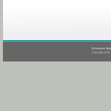
Schreinerei Spr
Copyright 2026 